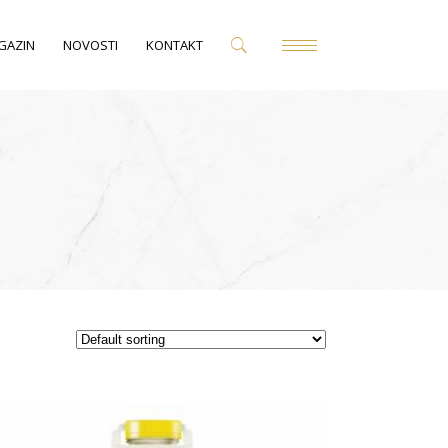
GAZIN
NOVOSTI
KONTAKT