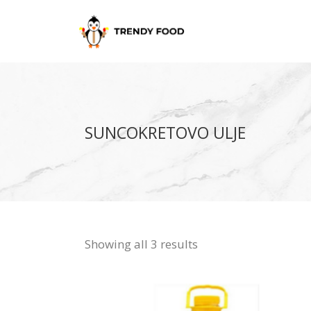
SUNCOKRETOVO ULJE
Showing all 3 results