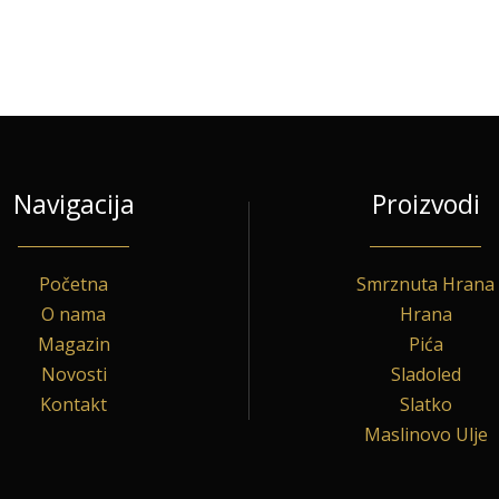
Navigacija
Proizvodi
Početna
Smrznuta Hrana
O nama
Hrana
Magazin
Pića
Novosti
Sladoled
Kontakt
Slatko
Maslinovo Ulje