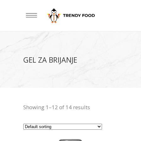
GEL ZA BRIJANJE
Showing 1–12 of 14 results