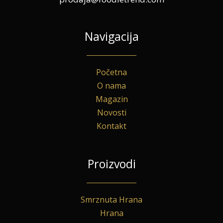
Navigacija
Početna
O nama
Magazin
Novosti
Kontakt
Proizvodi
Smrznuta Hrana
Hrana