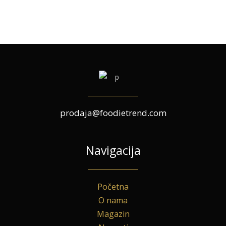
prodaja@foodietrend.com
Navigacija
Početna
O nama
Magazin