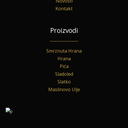
Novosti
Kontakt
Proizvodi
Smrznuta Hrana
Hrana
Pića
Sladoled
Slatko
Maslinovo Ulje