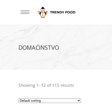
DOMAĆINSTVO
Showing 1–12 of 115 results