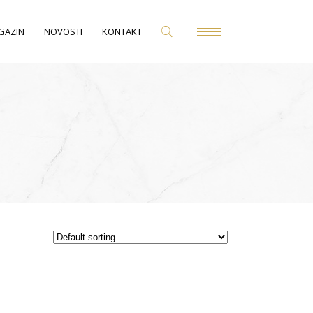
GAZIN
NOVOSTI
KONTAKT