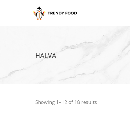
HALVA
Showing 1–12 of 18 results