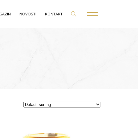
GAZIN
NOVOSTI
KONTAKT