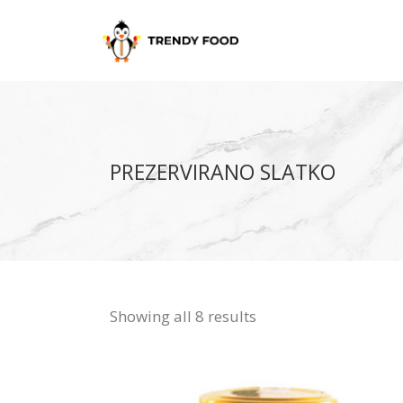
PREZERVIRANO SLATKO
Showing all 8 results