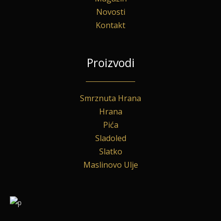
Novosti
Kontakt
Proizvodi
Smrznuta Hrana
Hrana
Pića
Sladoled
Slatko
Maslinovo Ulje