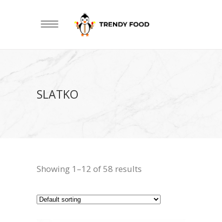
SLATKO
Showing 1–12 of 58 results