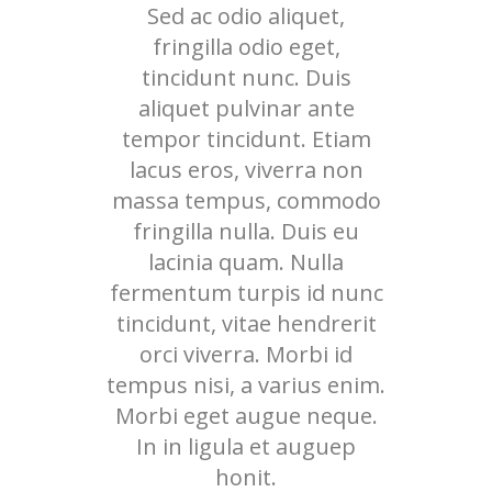
Sed ac odio aliquet,
fringilla odio eget,
tincidunt nunc. Duis
aliquet pulvinar ante
tempor tincidunt. Etiam
lacus eros, viverra non
massa tempus, commodo
fringilla nulla. Duis eu
lacinia quam. Nulla
fermentum turpis id nunc
tincidunt, vitae hendrerit
orci viverra. Morbi id
tempus nisi, a varius enim.
Morbi eget augue neque.
In in ligula et auguep
honit.