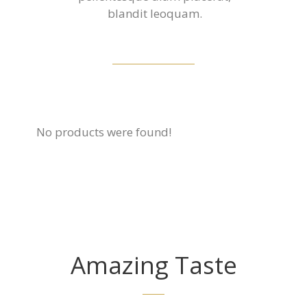
blandit leoquam.
No products were found!
Amazing Taste