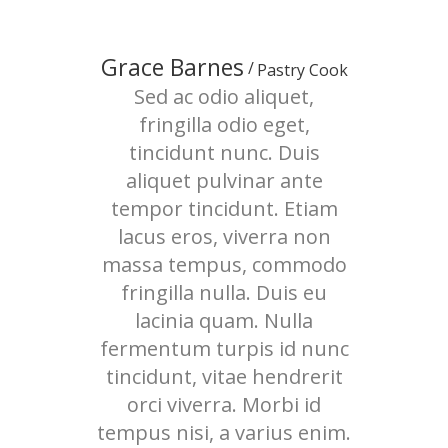
Grace Barnes
Pastry Cook
Sed ac odio aliquet,
fringilla odio eget,
tincidunt nunc. Duis
aliquet pulvinar ante
tempor tincidunt. Etiam
lacus eros, viverra non
massa tempus, commodo
fringilla nulla. Duis eu
lacinia quam. Nulla
fermentum turpis id nunc
tincidunt, vitae hendrerit
orci viverra. Morbi id
tempus nisi, a varius enim.