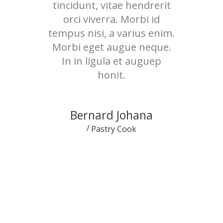
tincidunt, vitae hendrerit
orci viverra. Morbi id
tempus nisi, a varius enim.
Morbi eget augue neque.
In in ligula et auguep
honit.
Bernard Johana
Pastry Cook