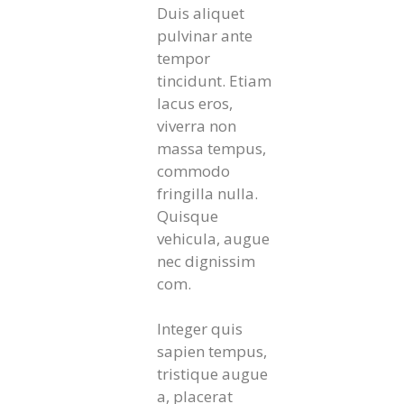
Duis aliquet
pulvinar ante
tempor
tincidunt. Etiam
lacus eros,
viverra non
massa tempus,
commodo
fringilla nulla.
Quisque
vehicula, augue
nec dignissim
com.
Integer quis
sapien tempus,
tristique augue
a, placerat