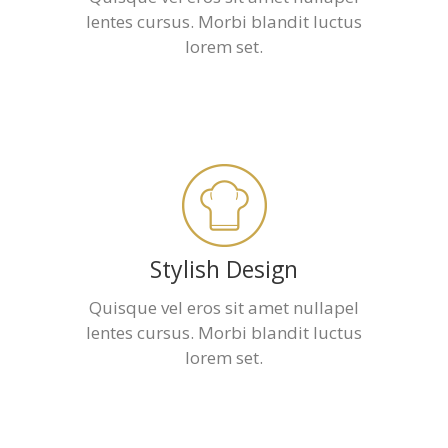
lentes cursus. Morbi blandit luctus
lorem set.
Stylish Design
Quisque vel eros sit amet nullapel
lentes cursus. Morbi blandit luctus
lorem set.