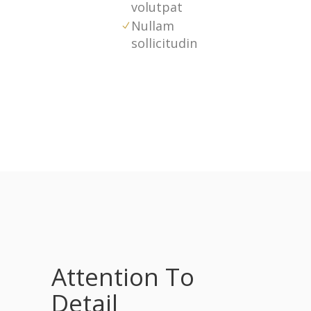
volutpat
Nullam
sollicitudin
Attention To
Detail