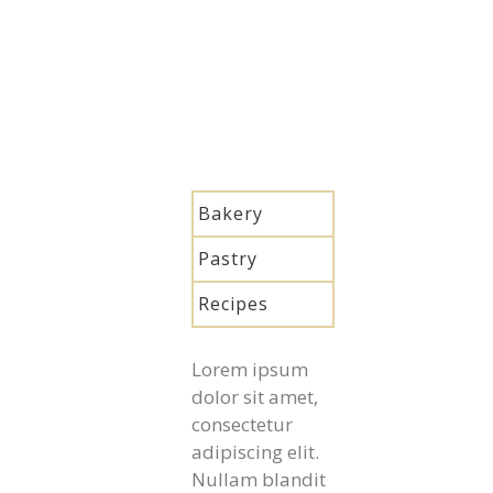
Bakery
Pastry
Recipes
Lorem ipsum
dolor sit amet,
consectetur
adipiscing elit.
Nullam blandit