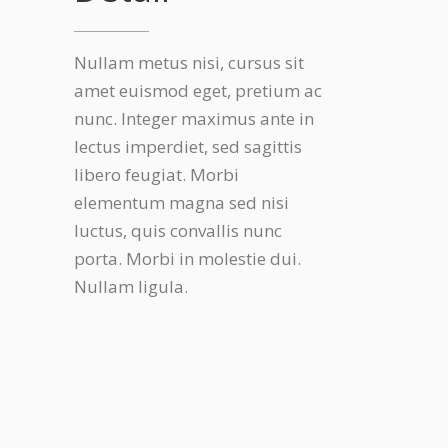
Nullam metus nisi, cursus sit
amet euismod eget, pretium ac
nunc. Integer maximus ante in
lectus imperdiet, sed sagittis
libero feugiat. Morbi
elementum magna sed nisi
luctus, quis convallis nunc
porta. Morbi in molestie dui.
Nullam ligula.