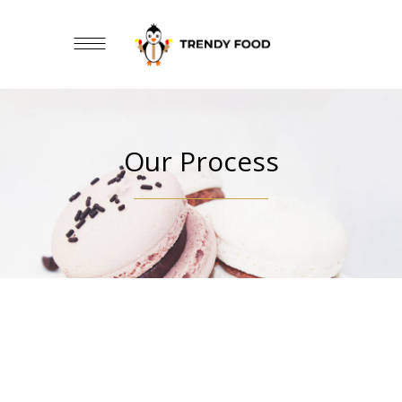
Our Process