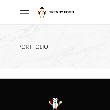
PORTFOLIO