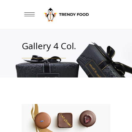
Gallery 4 Col.