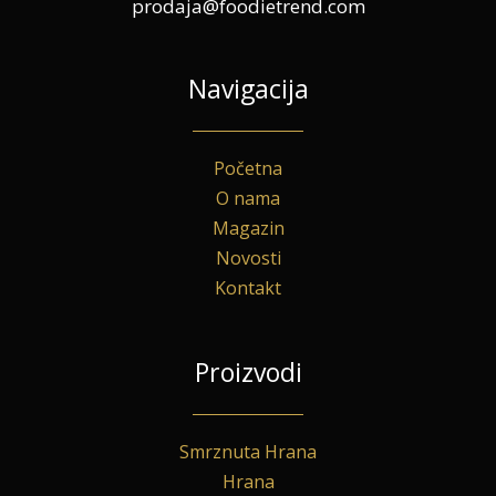
prodaja@foodietrend.com
Navigacija
Početna
O nama
Magazin
Novosti
Kontakt
Proizvodi
Smrznuta Hrana
Hrana