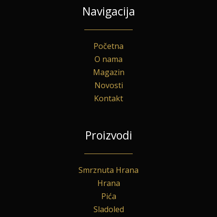
Navigacija
Početna
O nama
Magazin
Novosti
Kontakt
Proizvodi
Smrznuta Hrana
Hrana
Pića
Sladoled