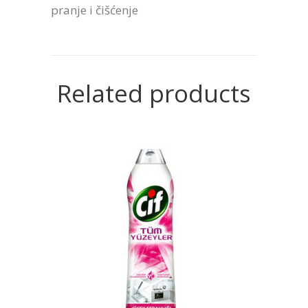
pranje i čišćenje
Related products
READ MORE