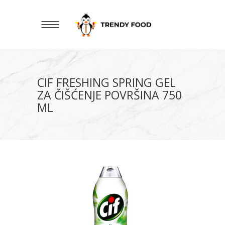
CIF FRESHING SPRING GEL
ZA ČIŠĆENJE POVRŠINA 750
ML