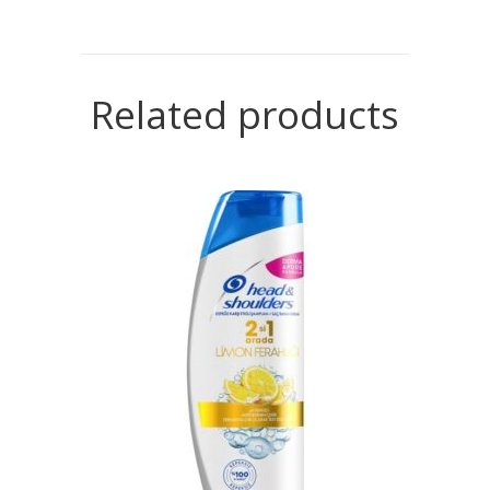
Related products
READ MORE