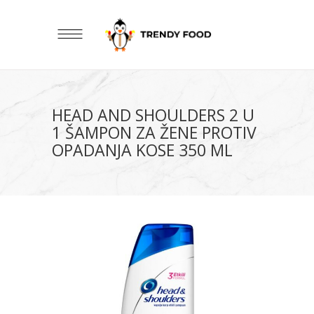
HEAD AND SHOULDERS 2 U
1 ŠAMPON ZA ŽENE PROTIV
OPADANJA KOSE 350 ML