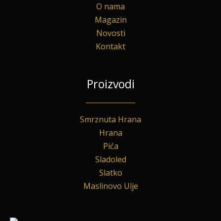
O nama
Magazin
Novosti
Kontakt
Proizvodi
Smrznuta Hrana
Hrana
Pića
Sladoled
Slatko
Maslinovo Ulje