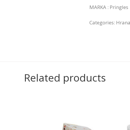
MARKA : Pringles
Categories:
Hran
Related products