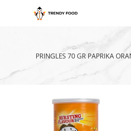
PRINGLES 70 GR PAPRIKA OR