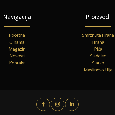
Navigacija
Proizvodi
Početna
Smrznuta Hrana
O nama
Hrana
Magazin
Pića
Novosti
Sladoled
Kontakt
Slatko
Maslinovo Ulje