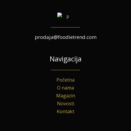
prodaja@foodietrend.com
Navigacija
Početna
O nama
Magazin
Novosti
Kontakt