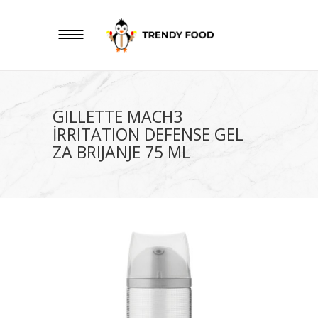
GILLETTE MACH3
İRRITATION DEFENSE GEL
ZA BRIJANJE 75 ML