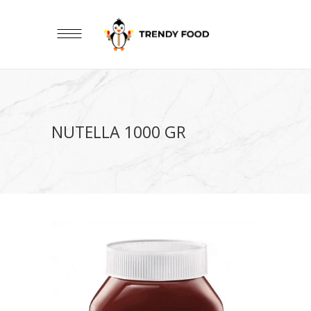
NUTELLA 1000 GR