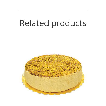
Related products
READ MORE