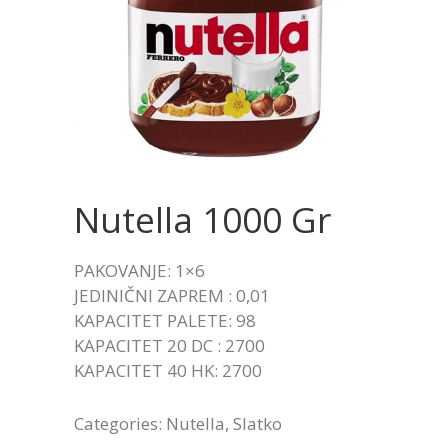
Nutella 1000 Gr
PAKOVANJE: 1×6
JEDINIČNI ZAPREM : 0,01
KAPACITET PALETE: 98
KAPACITET 20 DC : 2700
KAPACITET 40 HK: 2700
Categories:
Nutella
,
Slatko