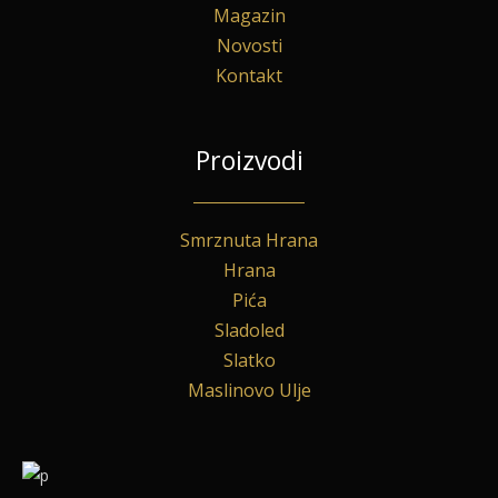
Magazin
Novosti
Kontakt
Proizvodi
Smrznuta Hrana
Hrana
Pića
Sladoled
Slatko
Maslinovo Ulje