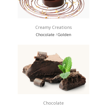
Creamy Creations
Chocolate
Golden
Chocolate