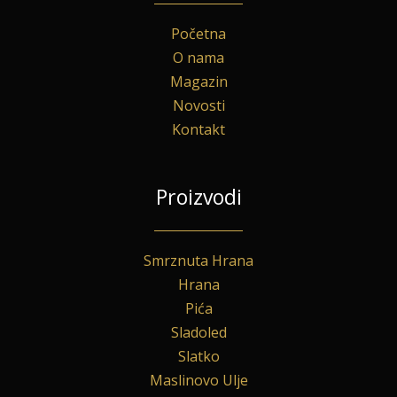
Početna
O nama
Magazin
Novosti
Kontakt
Proizvodi
Smrznuta Hrana
Hrana
Pića
Sladoled
Slatko
Maslinovo Ulje