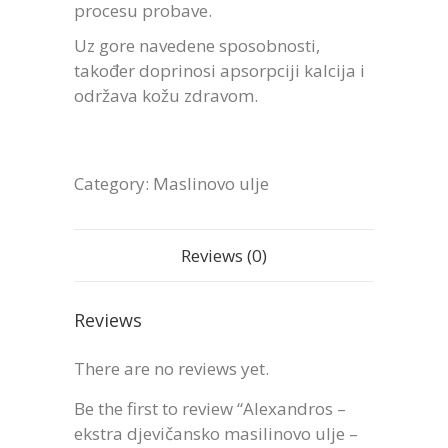
procesu probave.
Uz gore navedene sposobnosti,
također doprinosi apsorpciji kalcija i
održava kožu zdravom.
Category:
Maslinovo ulje
Reviews (0)
Reviews
There are no reviews yet.
Be the first to review “Alexandros –
ekstra djevičansko masilinovo ulje –