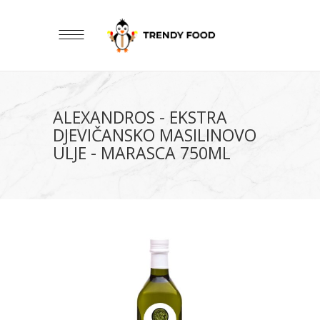
ALEXANDROS - EKSTRA
DJEVIČANSKO MASILINOVO
ULJE - MARASCA 750ML