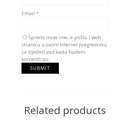
Email
*
Spremi moje ime, e-poštu i web-
stranicu u ovom internet pregledniku
za sljedeći put kada budem
komentirao.
Related products