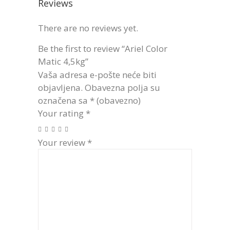
Reviews
There are no reviews yet.
Be the first to review “Ariel Color
Matic 4,5kg”
Vaša adresa e-pošte neće biti
objavljena.
Obavezna polja su
označena sa
* (obavezno)
Your rating
*
Your review
*