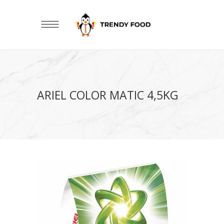
ARIEL COLOR MATIC 4,5KG