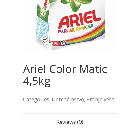
Ariel Color Matic
4,5kg
Categories:
Domaćinstvo
,
Pranje veša
Reviews (0)