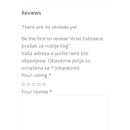
Reviews
There are no reviews yet.
Be the first to review “Ariel Fabreeze
prašak za rublje 5kg”
Vaša adresa e-pošte neće biti
objavljena.
Obavezna polja su
označena sa
* (obavezno)
Your rating
*
Your review
*