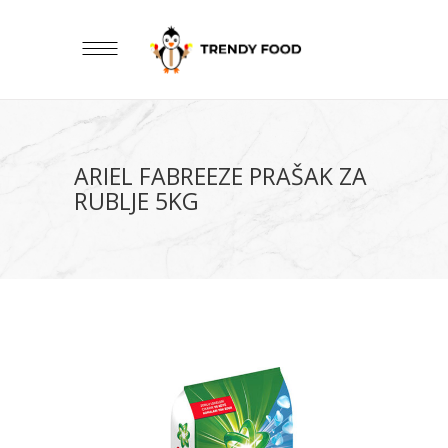
ARIEL FABREEZE PRAŠAK ZA
RUBLJE 5KG