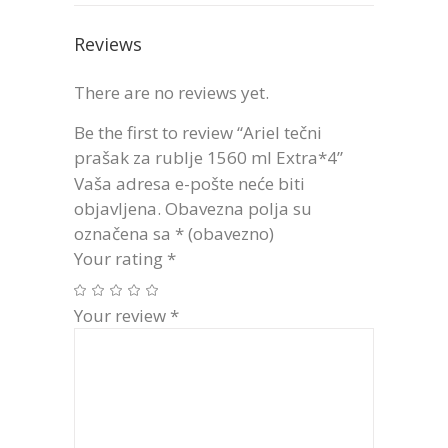
Reviews
There are no reviews yet.
Be the first to review “Ariel tečni
prašak za rublje 1560 ml Extra*4”
Vaša adresa e-pošte neće biti
objavljena.
Obavezna polja su
označena sa
* (obavezno)
Your rating
*
Your review
*