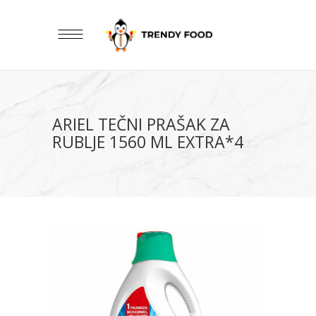
ARIEL TEČNI PRAŠAK ZA
RUBLJE 1560 ML EXTRA*4