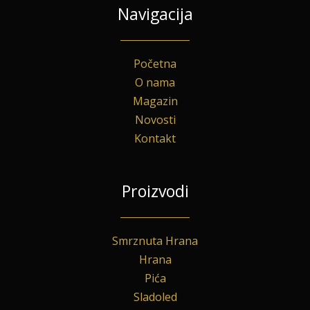
Navigacija
Početna
O nama
Magazin
Novosti
Kontakt
Proizvodi
Smrznuta Hrana
Hrana
Pića
Sladoled