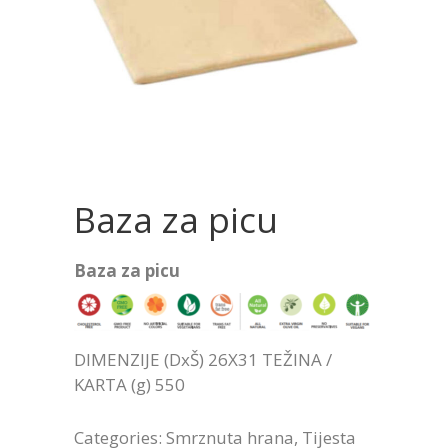
Baza za picu
Baza za picu
DIMENZIJE (DxŠ) 26X31 TEŽINA /
KARTA (g) 550
Categories:
Smrznuta hrana
,
Tijesta