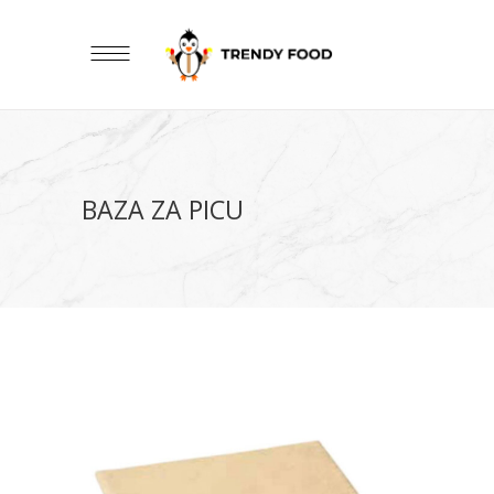
BAZA ZA PICU