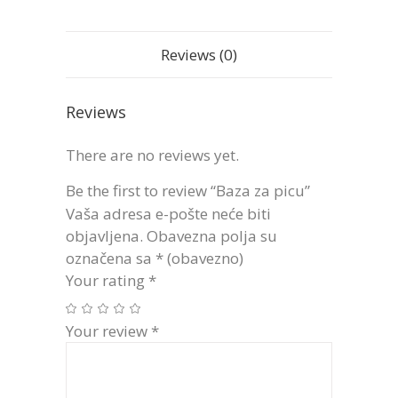
Reviews (0)
Reviews
There are no reviews yet.
Be the first to review “Baza za picu”
Vaša adresa e-pošte neće biti
objavljena.
Obavezna polja su
označena sa
* (obavezno)
Your rating
*
Your review
*