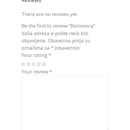
Reviews
There are no reviews yet.
Be the first to review “Borovnica”
Vaša adresa e-pošte neće biti
objavljena.
Obavezna polja su
označena sa
* (obavezno)
Your rating
*
Your review
*