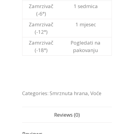
Zamrzivač
1 sedmica
(-6°)
Zamrzivač
1 mjesec
(-12°)
Zamrzivač
Pogledati na
(-18°)
pakovanju
Categories:
Smrznuta hrana
,
Voće
Reviews (0)