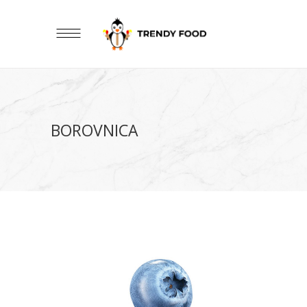
BOROVNICA