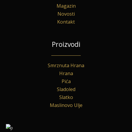
Magazin
Novosti
Kontakt
Proizvodi
Smrznuta Hrana
Hrana
Pića
Sladoled
Slatko
Maslinovo Ulje