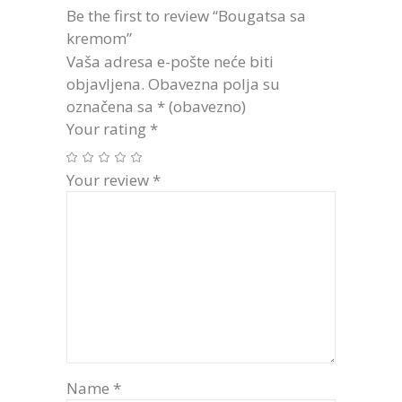
Be the first to review “Bougatsa sa
kremom”
Vaša adresa e-pošte neće biti
objavljena.
Obavezna polja su
označena sa
* (obavezno)
Your rating
*
Your review
*
Name
*