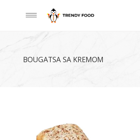
BOUGATSA SA KREMOM