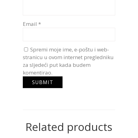
Email
*
Spremi moje ime, e-poštu i web-
stranicu u ovom internet pregledniku
za sljedeći put kada budem
komentirao.
Related products