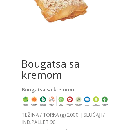
Bougatsa sa
kremom
Bougatsa sa kremom
TEŽINA / TORKA (g) 2000 | SLUČAJI /
IND.PALLET 90