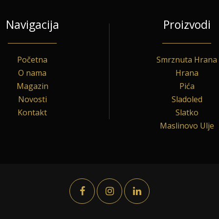
Navigacija
Proizvodi
Početna
Smrznuta Hrana
O nama
Hrana
Magazin
Pića
Novosti
Sladoled
Kontakt
Slatko
Maslinovo Ulje