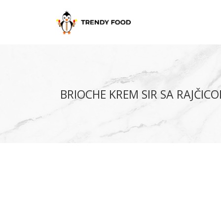
BRIOCHE KREM SIR SA RAJČIC