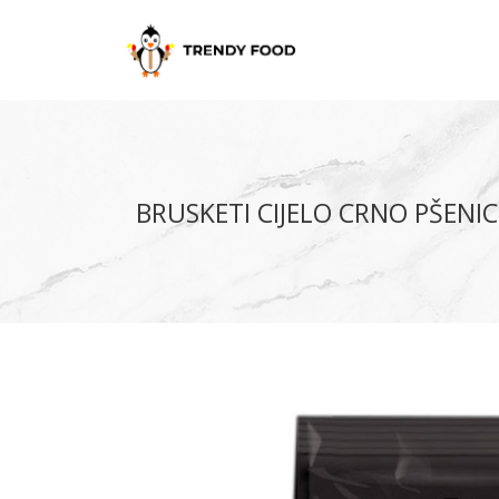
BRUSKETI CIJELO CRNO PŠENIC