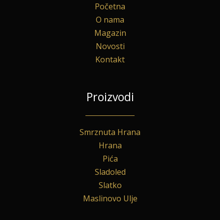
Početna
O nama
Magazin
Novosti
Kontakt
Proizvodi
Smrznuta Hrana
Hrana
Pića
Sladoled
Slatko
Maslinovo Ulje