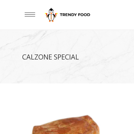
CALZONE SPECIAL