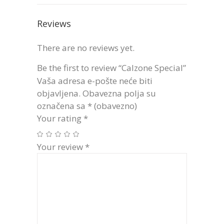
Reviews
There are no reviews yet.
Be the first to review “Calzone Special”
Vaša adresa e-pošte neće biti
objavljena.
Obavezna polja su
označena sa
* (obavezno)
Your rating
*
Your review
*