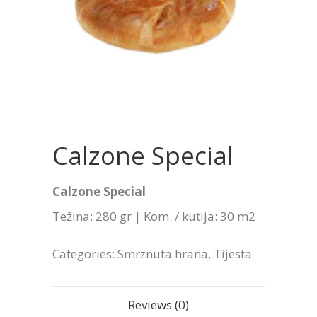
Calzone Special
Calzone Special
Težina: 280 gr | Kom. / kutija: 30 m2
Categories:
Smrznuta hrana
,
Tijesta
Reviews (0)