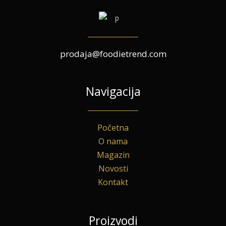
prodaja@foodietrend.com
Navigacija
Početna
O nama
Magazin
Novosti
Kontakt
Proizvodi