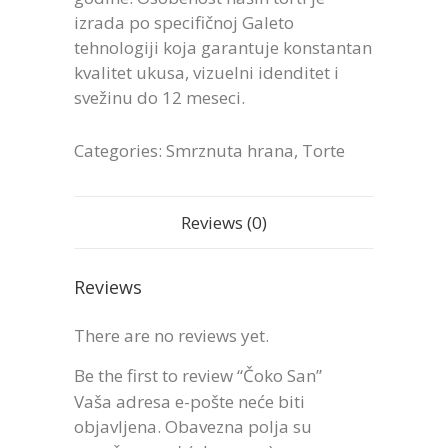
izrada po specifičnoj Galeto
tehnologiji koja garantuje konstantan
kvalitet ukusa, vizuelni idenditet i
svežinu do 12 meseci.
Categories:
Smrznuta hrana
,
Torte
Reviews (0)
Reviews
There are no reviews yet.
Be the first to review “Čoko San”
Vaša adresa e-pošte neće biti
objavljena.
Obavezna polja su