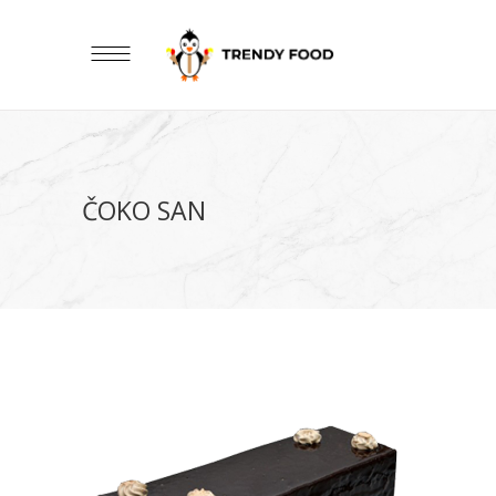
ČOKO SAN