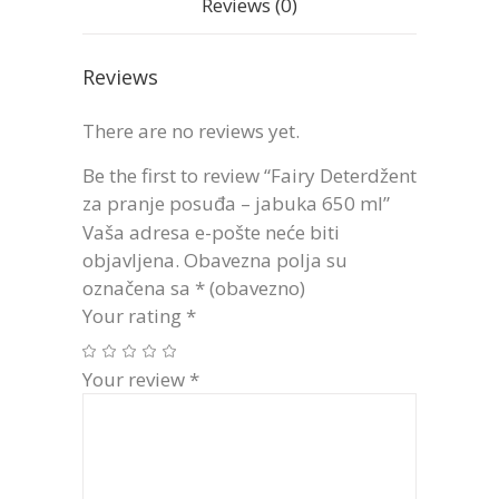
Reviews (0)
Reviews
There are no reviews yet.
Be the first to review “Fairy Deterdžent
za pranje posuđa – jabuka 650 ml”
Vaša adresa e-pošte neće biti
objavljena.
Obavezna polja su
označena sa
* (obavezno)
Your rating
*
Your review
*