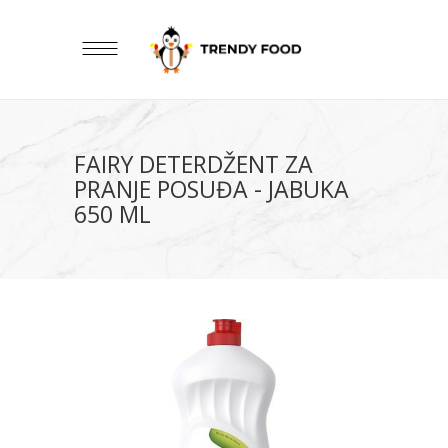
FAIRY DETERDŽENT ZA
PRANJE POSUĐA - JABUKA
650 ML