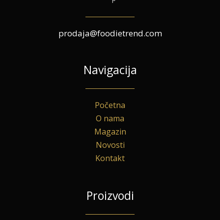
prodaja@foodietrend.com
Navigacija
Početna
O nama
Magazin
Novosti
Kontakt
Proizvodi