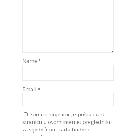
Name
*
Email
*
Spremi moje ime, e-poštu i web-
stranicu u ovom internet pregledniku
za sljedeći put kada budem