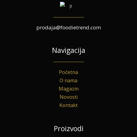
prodaja@foodietrend.com
Navigacija
Početna
O nama
Magazin
Novosti
Kontakt
Proizvodi