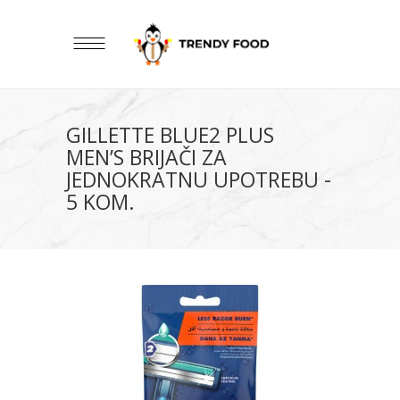
GILLETTE BLUE2 PLUS
MEN’S BRIJAČI ZA
JEDNOKRATNU UPOTREBU -
5 KOM.