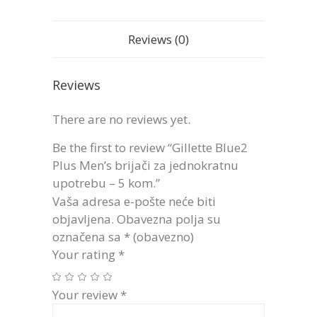
Reviews (0)
Reviews
There are no reviews yet.
Be the first to review “Gillette Blue2
Plus Men’s brijači za jednokratnu
upotrebu – 5 kom.”
Vaša adresa e-pošte neće biti
objavljena.
Obavezna polja su
označena sa
* (obavezno)
Your rating
*
Your review
*