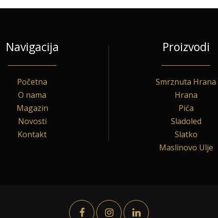
Navigacija
Proizvodi
Početna
Smrznuta Hrana
O nama
Hrana
Magazin
Pića
Novosti
Sladoled
Kontakt
Slatko
Maslinovo Ulje