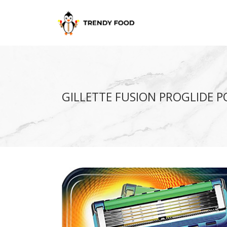
GILLETTE FUSION PROGLIDE P