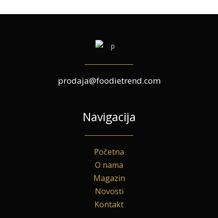
prodaja@foodietrend.com
Navigacija
Početna
O nama
Magazin
Novosti
Kontakt