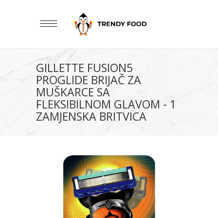
GILLETTE FUSION5
PROGLIDE BRIJAČ ZA
MUŠKARCE SA
FLEKSIBILNOM GLAVOM - 1
ZAMJENSKA BRITVICA