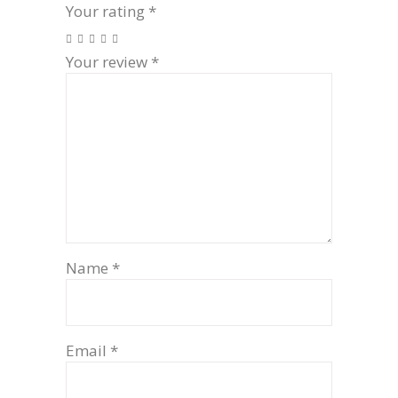
Your rating
*
Your review
*
Name
*
Email
*