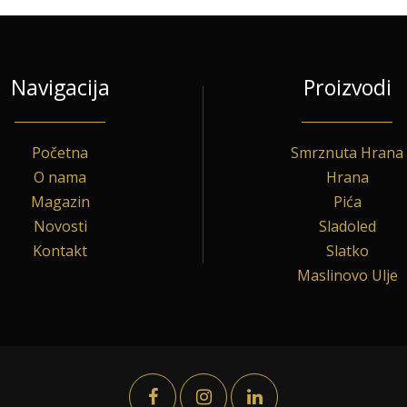
Navigacija
Proizvodi
Početna
Smrznuta Hrana
O nama
Hrana
Magazin
Pića
Novosti
Sladoled
Kontakt
Slatko
Maslinovo Ulje