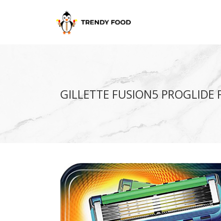
GILLETTE FUSION5 PROGLIDE F