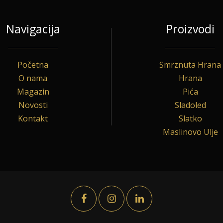
Navigacija
Proizvodi
Početna
Smrznuta Hrana
O nama
Hrana
Magazin
Pića
Novosti
Sladoled
Kontakt
Slatko
Maslinovo Ulje