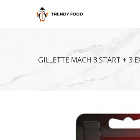
GILLETTE MACH 3 START + 3 