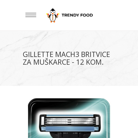
GILLETTE MACH3 BRITVICE
ZA MUŠKARCE - 12 KOM.