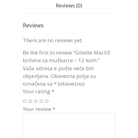
Reviews (0)
Reviews
There are no reviews yet.
Be the first to review “Gillette Mach3
britvice za muškarce – 12 kom.”
Vaša adresa e-pošte neće biti
objavljena.
Obavezna polja su
označena sa
* (obavezno)
Your rating
*
Your review
*