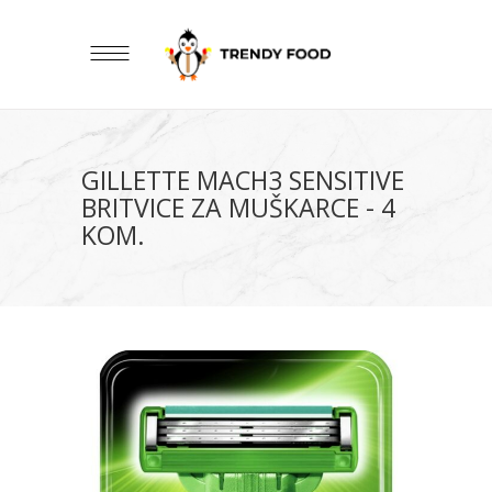
GILLETTE MACH3 SENSITIVE
BRITVICE ZA MUŠKARCE - 4
KOM.