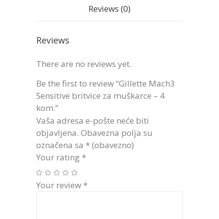
Reviews (0)
Reviews
There are no reviews yet.
Be the first to review “Gillette Mach3
Sensitive britvice za muškarce – 4
kom.”
Vaša adresa e-pošte neće biti
objavljena.
Obavezna polja su
označena sa
* (obavezno)
Your rating
*
Your review
*