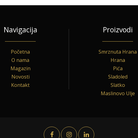
Navigacija
Proizvodi
Početna
Smrznuta Hrana
O nama
Hrana
Magazin
Pića
Novosti
Sladoled
Kontakt
Slatko
Maslinovo Ulje