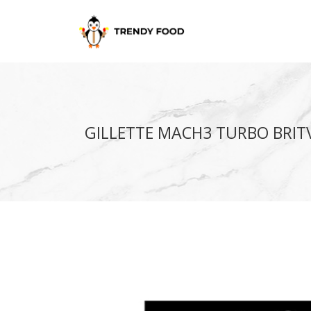
GILLETTE MACH3 TURBO BRITV