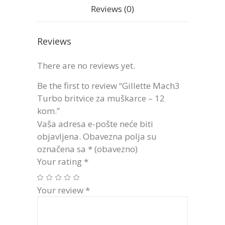
Reviews (0)
Reviews
There are no reviews yet.
Be the first to review “Gillette Mach3
Turbo britvice za muškarce – 12
kom.”
Vaša adresa e-pošte neće biti
objavljena.
Obavezna polja su
označena sa
* (obavezno)
Your rating
*
Your review
*