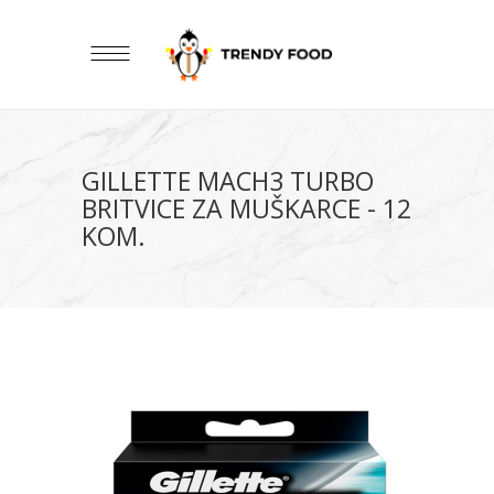
GILLETTE MACH3 TURBO
BRITVICE ZA MUŠKARCE - 12
KOM.