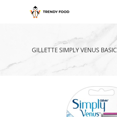
GILLETTE SIMPLY VENUS BASIC 