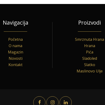
Navigacija
Proizvodi
Početna
Smrznuta Hrana
O nama
Hrana
Magazin
Pića
Novosti
Sladoled
Kontakt
Slatko
Maslinovo Ulje