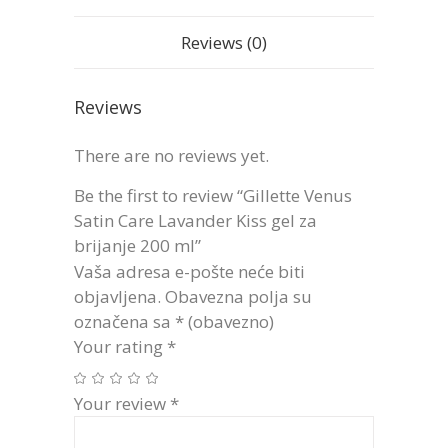
Reviews (0)
Reviews
There are no reviews yet.
Be the first to review “Gillette Venus
Satin Care Lavander Kiss gel za
brijanje 200 ml”
Vaša adresa e-pošte neće biti
objavljena.
Obavezna polja su
označena sa
* (obavezno)
Your rating
*
Your review
*