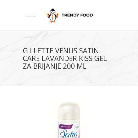
GILLETTE VENUS SATIN
CARE LAVANDER KISS GEL
ZA BRIJANJE 200 ML