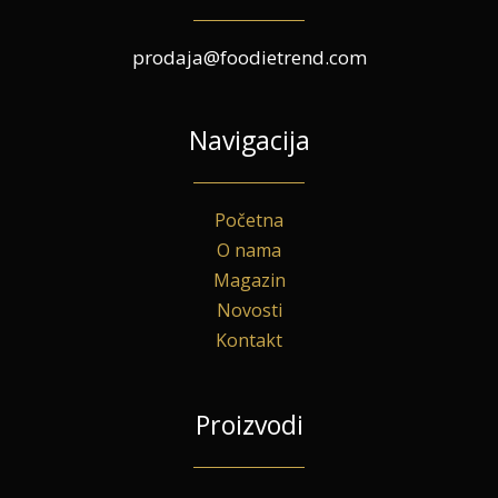
prodaja@foodietrend.com
Navigacija
Početna
O nama
Magazin
Novosti
Kontakt
Proizvodi