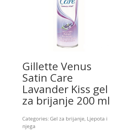
Gillette Venus
Satin Care
Lavander Kiss gel
za brijanje 200 ml
Categories:
Gel za brijanje
,
Ljepota i
njega