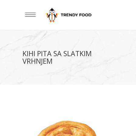
KIHI PITA SA SLATKIM
VRHNJEM