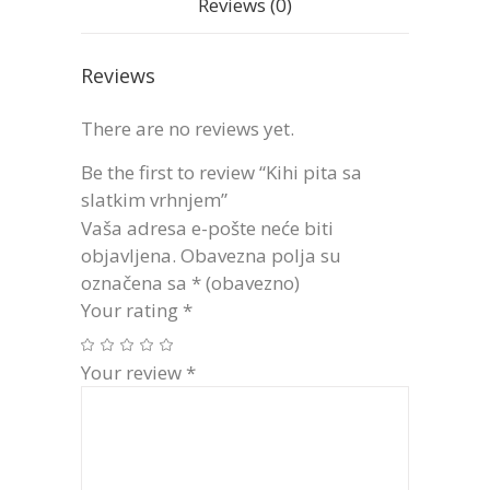
Reviews (0)
Reviews
There are no reviews yet.
Be the first to review “Kihi pita sa
slatkim vrhnjem”
Vaša adresa e-pošte neće biti
objavljena.
Obavezna polja su
označena sa
* (obavezno)
Your rating
*
Your review
*