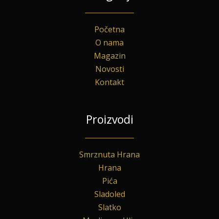
Početna
O nama
Magazin
Novosti
Kontakt
Proizvodi
Smrznuta Hrana
Hrana
Pića
Sladoled
Slatko