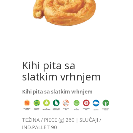
Kihi pita sa
slatkim vrhnjem
Kihi pita sa slatkim vrhnjem
TEŽINA / PIECE (g) 260 | SLUČAJI /
IND.PALLET 90