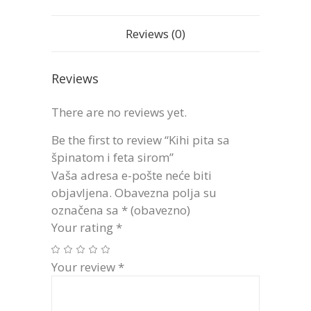
Reviews (0)
Reviews
There are no reviews yet.
Be the first to review “Kihi pita sa
špinatom i feta sirom”
Vaša adresa e-pošte neće biti
objavljena.
Obavezna polja su
označena sa
* (obavezno)
Your rating
*
Your review
*