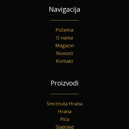
Navigacija
Početna
O nama
Magazin
Novosti
Kontakt
Proizvodi
Smrznuta Hrana
Hrana
Pića
Sladoled