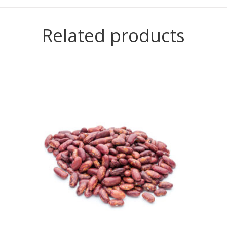
Related products
READ MORE