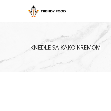
KNEDLE SA KAKO KREMOM