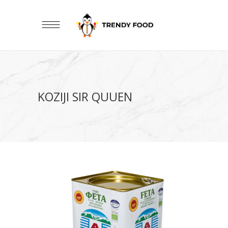
KOZIJI SIR QUUEN