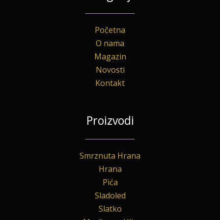
Početna
O nama
Magazin
Novosti
Kontakt
Proizvodi
Smrznuta Hrana
Hrana
Pića
Sladoled
Slatko