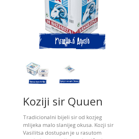
Koziji sir Quuen
Tradicionalni bijeli sir od kozjeg
mlijeka malo slanijeg okusa. Kozji sir
Vasilitsa dostupan je u rasutom