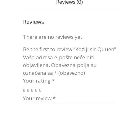
Reviews (0)
Reviews
There are no reviews yet.
Be the first to review “Koziji sir Quuen”
Vaša adresa e-pošte neće biti
objavljena.
Obavezna polja su
označena sa
* (obavezno)
Your rating
*
Your review
*