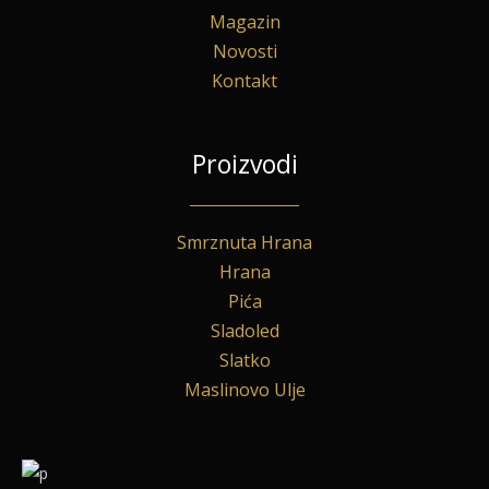
Magazin
Novosti
Kontakt
Proizvodi
Smrznuta Hrana
Hrana
Pića
Sladoled
Slatko
Maslinovo Ulje