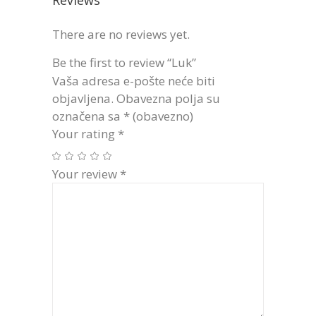
Reviews
There are no reviews yet.
Be the first to review “Luk”
Vaša adresa e-pošte neće biti
objavljena.
Obavezna polja su
označena sa
* (obavezno)
Your rating
*
Your review
*