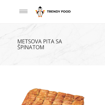
METSOVA PITA SA
ŠPINATOM