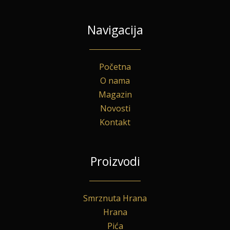
Navigacija
Početna
O nama
Magazin
Novosti
Kontakt
Proizvodi
Smrznuta Hrana
Hrana
Pića