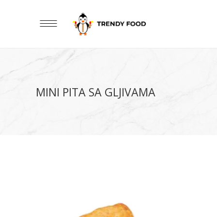
MINI PITA SA GLJIVAMA