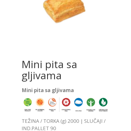
Mini pita sa
gljivama
Mini pita sa gljivama
TEŽINA / TORKA (g) 2000 | SLUČAJI /
IND.PALLET 90