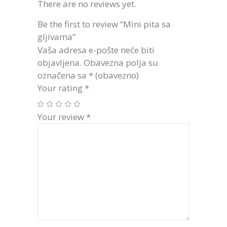
There are no reviews yet.
Be the first to review “Mini pita sa
gljivama”
Vaša adresa e-pošte neće biti
objavljena.
Obavezna polja su
označena sa
* (obavezno)
Your rating
*
Your review
*