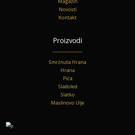
Magazin
Novosti
Kontakt
Proizvodi
Smrznuta Hrana
Hrana
Pića
Sladoled
Slatko
Maslinovo Ulje