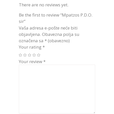
There are no reviews yet.
Be the first to review “Mpatzos P.D.O.
sir”
Vaša adresa e-pošte neće biti
objavljena.
Obavezna polja su
označena sa
* (obavezno)
Your rating
*
Your review
*