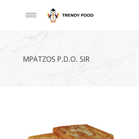
MPATZOS P.D.O. SIR