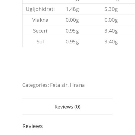
Ugljohidrati
1.48g
5.30g
Vlakna
0.00g
0.00g
Seceri
0.95g
3.40g
Sol
0.95g
3.40g
Categories:
Feta sir
,
Hrana
Reviews (0)
Reviews