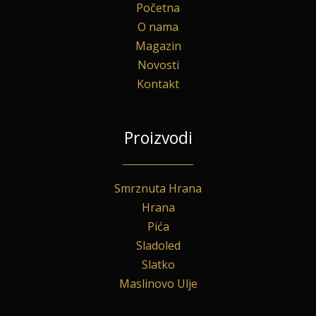
Početna
O nama
Magazin
Novosti
Kontakt
Proizvodi
Smrznuta Hrana
Hrana
Pića
Sladoled
Slatko
Maslinovo Ulje