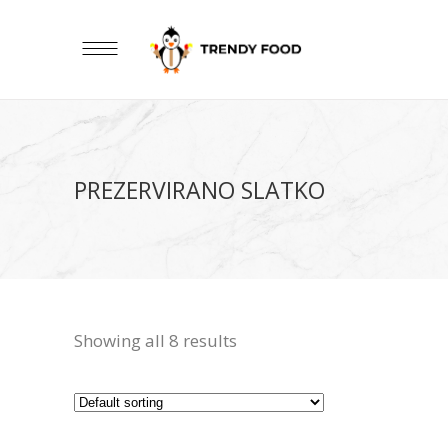
PREZERVIRANO SLATKO
Showing all 8 results