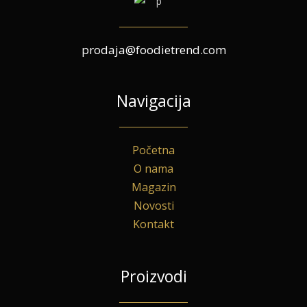
prodaja@foodietrend.com
Navigacija
Početna
O nama
Magazin
Novosti
Kontakt
Proizvodi