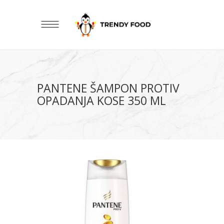
PANTENE ŠAMPON PROTIV
OPADANJA KOSE 350 ML