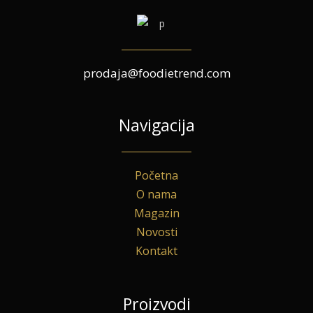
prodaja@foodietrend.com
Navigacija
Početna
O nama
Magazin
Novosti
Kontakt
Proizvodi