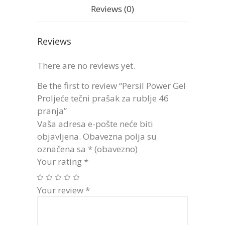
Reviews (0)
Reviews
There are no reviews yet.
Be the first to review “Persil Power Gel
Proljeće tečni prašak za rublje 46
pranja”
Vaša adresa e-pošte neće biti
objavljena.
Obavezna polja su
označena sa
* (obavezno)
Your rating
*
Your review
*