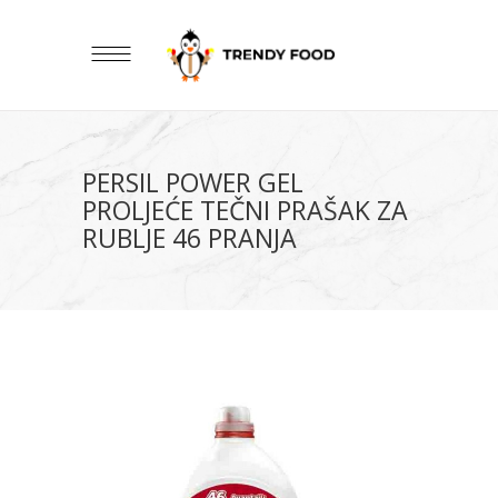
PERSIL POWER GEL
PROLJEĆE TEČNI PRAŠAK ZA
RUBLJE 46 PRANJA